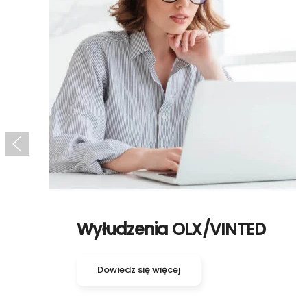
Wyłudzenia OLX/VINTED
Dowiedz się więcej