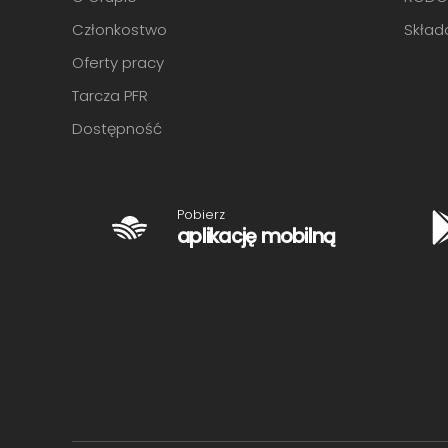
Członkostwo
Skład
Oferty pracy
Tarcza PFR
Dostępność
Pobierz
aplikację mobilną