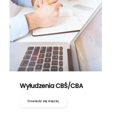
Wyłudzenia CBŚ/CBA
Dowiedz się więcej