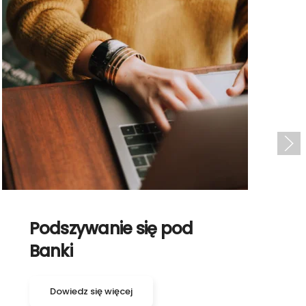
Podszywanie się pod
Banki
Dowiedz się więcej