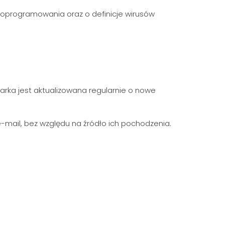
oprogramowania oraz o definicje wirusów
arka jest aktualizowana regularnie o nowe
-mail, bez względu na źródło ich pochodzenia.