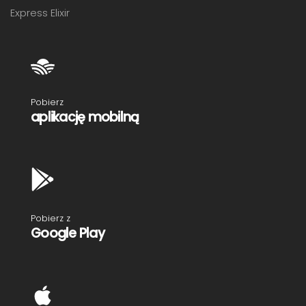
Express Elixir
Pobierz
aplikację mobilną
Pobierz z
Google Play