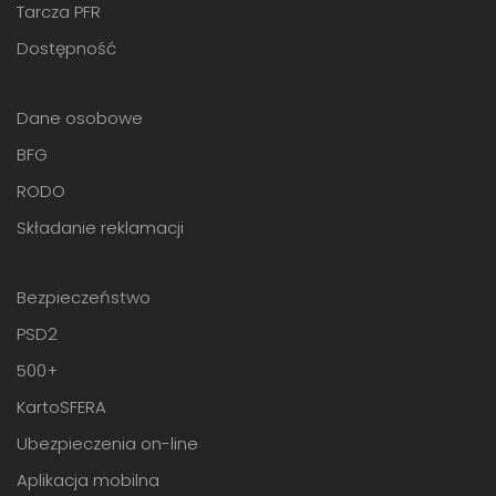
Tarcza PFR
Dostępność
Dane osobowe
BFG
RODO
Składanie reklamacji
Bezpieczeństwo
PSD2
500+
KartoSFERA
Ubezpieczenia on-line
Aplikacja mobilna