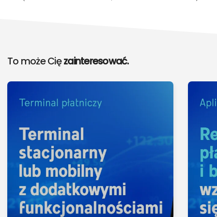
To może Cię
zainteresować.