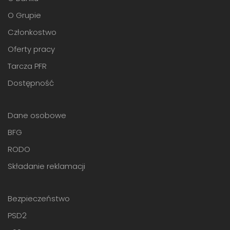
O Grupie
Członkostwo
Oferty pracy
Tarcza PFR
Dostępność
Dane osobowe
BFG
RODO
Składanie reklamacji
Bezpieczeństwo
PSD2